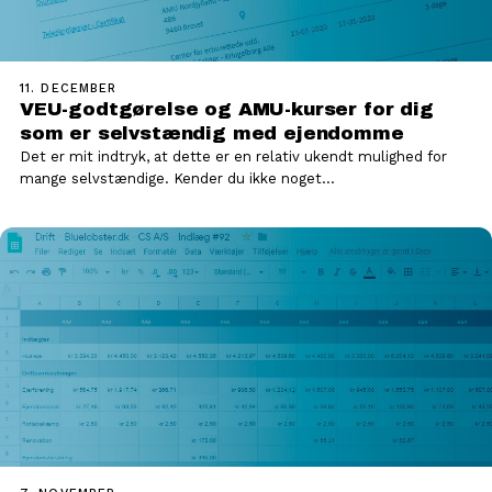
11. DECEMBER
VEU-godtgørelse og AMU-kurser for dig
som er selvstændig med ejendomme
Det er mit indtryk, at dette er en relativ ukendt mulighed for
mange selvstændige. Kender du ikke noget…