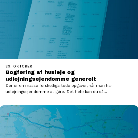
23. OKTOBER
Bogføring af husleje og
udlejningsejendomme generelt
Der er en masse forskelligartede opgaver, når man har
udlejningsejendomme at gøre. Det hele kan du så…