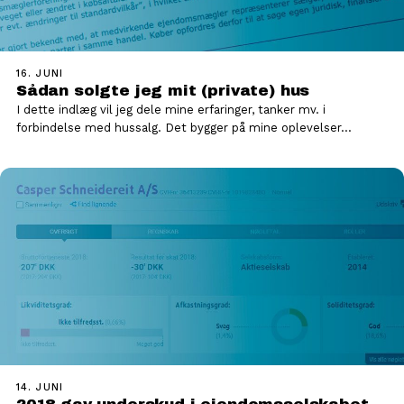
16. JUNI
Sådan solgte jeg mit (private) hus
I dette indlæg vil jeg dele mine erfaringer, tanker mv. i
forbindelse med hussalg. Det bygger på mine oplevelser…
14. JUNI