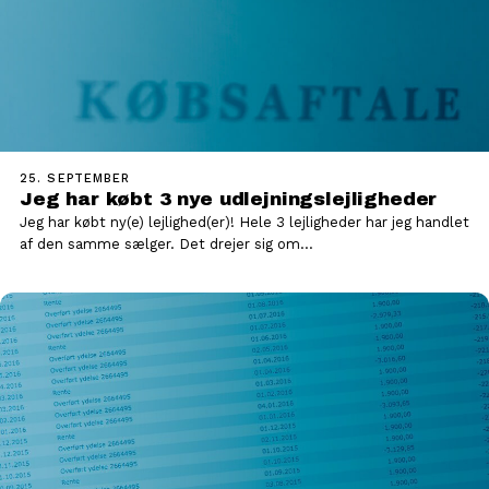
25. SEPTEMBER
Jeg har købt 3 nye udlejningslejligheder
Jeg har købt ny(e) lejlighed(er)! Hele 3 lejligheder har jeg handlet
af den samme sælger. Det drejer sig om…