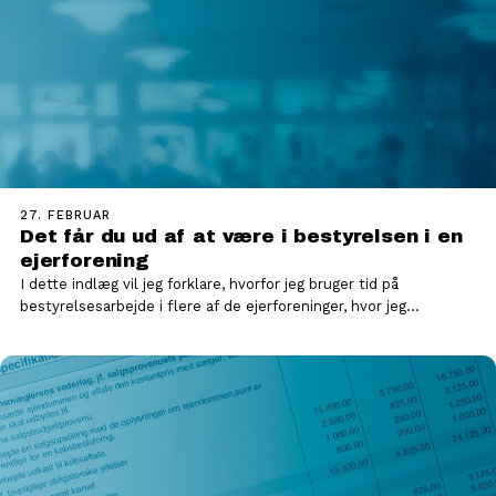
27. FEBRUAR
Det får du ud af at være i bestyrelsen i en
ejerforening
I dette indlæg vil jeg forklare, hvorfor jeg bruger tid på
bestyrelsesarbejde i flere af de ejerforeninger, hvor jeg…