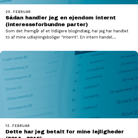
20. FEBRUAR
Sådan handler jeg en ejendom internt
(interesseforbundne parter)
Som det fremgår af et tidligere blogindlæg, har jeg har handlet
to af mine udlejningsboliger "internt". En intern handel…
13. FEBRUAR
Dette har jeg betalt for mine lejligheder