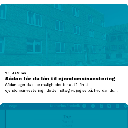
20. JANUAR
Sådan får du lån til ejendomsinvestering
Sådan øger du dine muligheder for at få lån til
ejendomsinvestering I dette indlæg vil jeg se på, hvordan du…