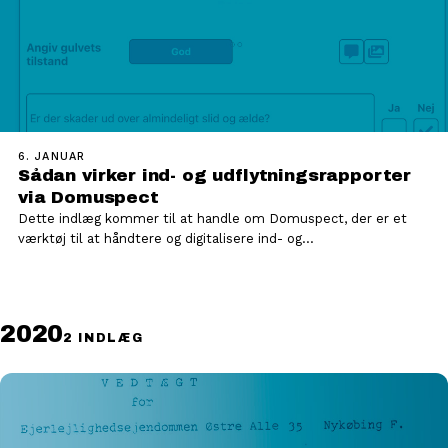
6. JANUAR
Sådan virker ind- og udflytningsrapporter
via Domuspect
Dette indlæg kommer til at handle om Domuspect, der er et
værktøj til at håndtere og digitalisere ind- og…
2020
2 INDLÆG