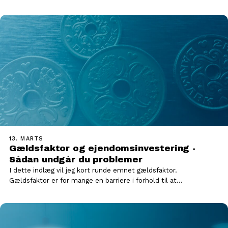
spørgsmål, jeg ofte…
13. MARTS
Gældsfaktor og ejendomsinvestering -
Sådan undgår du problemer
I dette indlæg vil jeg kort runde emnet gældsfaktor.
Gældsfaktor er for mange en barriere i forhold til at…