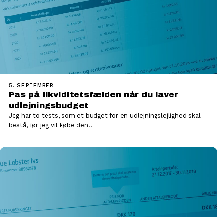
5. SEPTEMBER
Pas på likviditetsfælden når du laver
udlejningsbudget
Jeg har to tests, som et budget for en udlejningslejlighed skal
bestå, før jeg vil købe den…