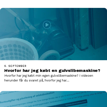
6. SEPTEMBER
Hvorfor har jeg købt en gulvslibemaskine?
Hvorfor har jeg købt min egen gulvslibemaskine? I videoen
herunder får du svaret på, hvorfor jeg har…