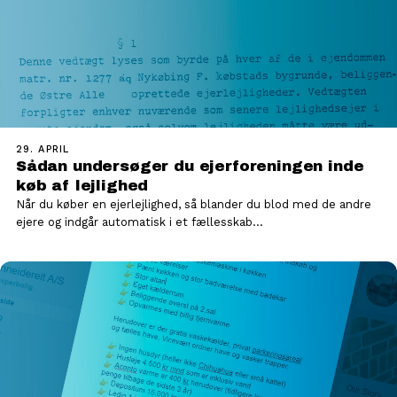
29. APRIL
Sådan undersøger du ejerforeningen inde
køb af lejlighed
Når du køber en ejerlejlighed, så blander du blod med de andre
ejere og indgår automatisk i et fællesskab…