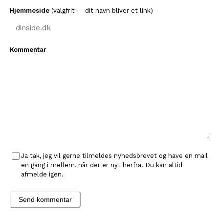
Hjemmeside
(valgfrit — dit navn bliver et link)
Kommentar
Ja tak, jeg vil gerne tilmeldes nyhedsbrevet og have en mail
en gang i mellem, når der er nyt herfra. Du kan altid
afmelde igen.
Send kommentar