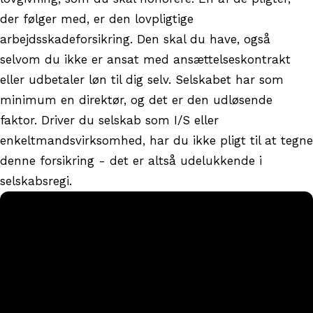
der følger med, er den lovpligtige
arbejdsskadeforsikring. Den skal du have, også
selvom du ikke er ansat med ansættelseskontrakt
eller udbetaler løn til dig selv. Selskabet har som
minimum en direktør, og det er den udløsende
faktor. Driver du selskab som I/S eller
enkeltmandsvirksomhed, har du ikke pligt til at tegne
denne forsikring - det er altså udelukkende i
selskabsregi.