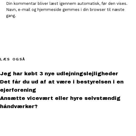
Din kommentar bliver læst igennem automatisk, før den vises.
Navn, e-mail og hjemmeside gemmes i din browser til næste
gang.
LÆS OGSÅ
Jeg har købt 3 nye udlejningslejligheder
Det får du ud af at være i bestyrelsen i en
ejerforening
Ansætte vicevært eller hyre selvstændig
håndværker?