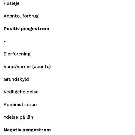
Husleje
Aconto, forbrug
Positiv pengestrøm
-
Ejerforening
Vand/varme (aconto)
Grundskyld
Vedligeholdelse
Administration
Ydelse på lån
Negativ pengestrøm