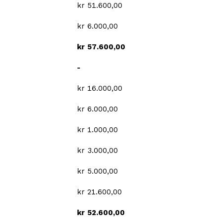
kr 51.600,00
kr 6.000,00
kr 57.600,00
-
kr 16.000,00
kr 6.000,00
kr 1.000,00
kr 3.000,00
kr 5.000,00
kr 21.600,00
kr 52.600,00