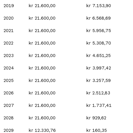
2019
kr 21.600,00
kr 7.153,90
2020
kr 21.600,00
kr 6.568,69
2021
kr 21.600,00
kr 5.956,75
2022
kr 21.600,00
kr 5.308,70
2023
kr 21.600,00
kr 4.651,25
2024
kr 21.600,00
kr 3.997,42
2025
kr 21.600,00
kr 3.257,59
2026
kr 21.600,00
kr 2.512,83
2027
kr 21.600,00
kr 1.737,41
2028
kr 21.600,00
kr 929,62
2029
kr 12.330,76
kr 160,35