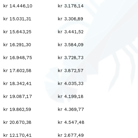
kr 14.446,10
kr 3.178,14
kr 15.031,31
kr 3.306,89
kr 15.643,25
kr 3.441,52
kr 16.291,30
kr 3.584,09
kr 16.948,75
kr 3.728,73
kr 17.602,58
kr 3.872,57
kr 18.342,41
kr 4.035,33
kr 19.087,17
kr 4.199,18
kr 19.862,59
kr 4.369,77
kr 20.670,38
kr 4.547,48
kr 12.170,41
kr 2.677,49