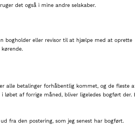
bruger det også i mine andre selskaber.
n bogholder eller revisor til at hjælpe med at oprette
 kørende.
er alle betalinger forhåbentlig kommet, og de fleste a
 i løbet af forrige måned, bliver ligeledes bogført der.
ud fra den postering, som jeg senest har bogført.