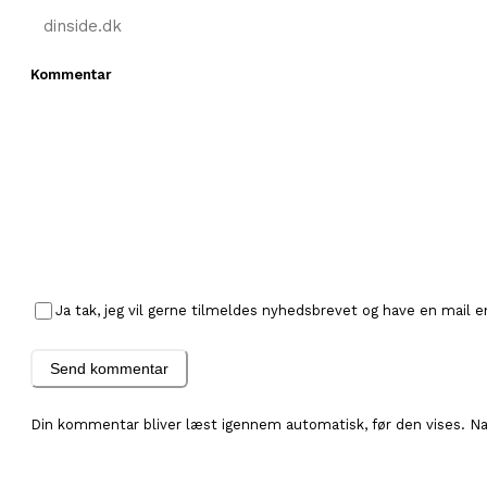
Kommentar
Ja tak, jeg vil gerne tilmeldes nyhedsbrevet og have en mail e
Send kommentar
Din kommentar bliver læst igennem automatisk, før den vises. N