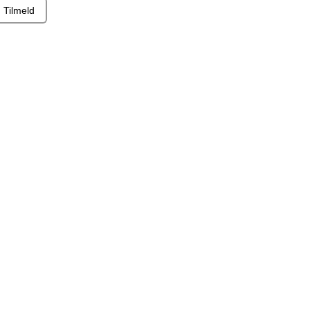
Tilmeld