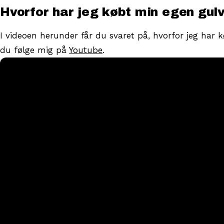
Hvorfor har jeg købt min egen gul
I videoen herunder får du svaret på, hvorfor jeg har 
du følge mig på
Youtube
.