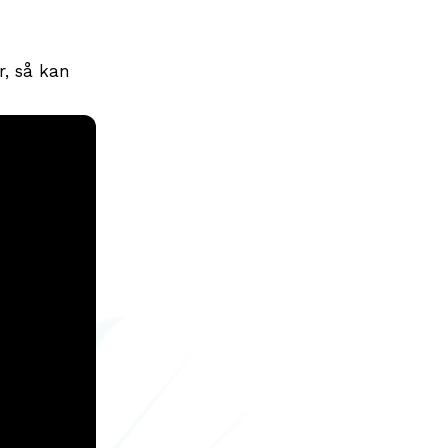
r, så kan