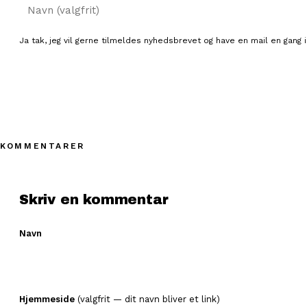
Navn
Ja tak, jeg vil gerne tilmeldes nyhedsbrevet og have en mail en gang i
KOMMENTARER
Skriv en kommentar
Navn
Hjemmeside
(valgfrit — dit navn bliver et link)