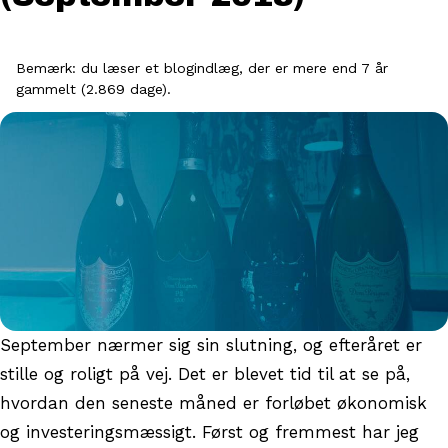
Bemærk: du læser et blogindlæg, der er mere end 7 år
gammelt (2.869 dage).
September nærmer sig sin slutning, og efteråret er
stille og roligt på vej. Det er blevet tid til at se på,
hvordan den seneste måned er forløbet økonomisk
og investeringsmæssigt. Først og fremmest har jeg