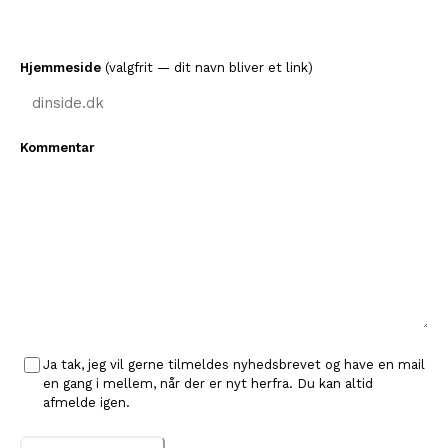
Hjemmeside
(valgfrit — dit navn bliver et link)
Kommentar
Ja tak, jeg vil gerne tilmeldes nyhedsbrevet og have en mail
en gang i mellem, når der er nyt herfra. Du kan altid
afmelde igen.