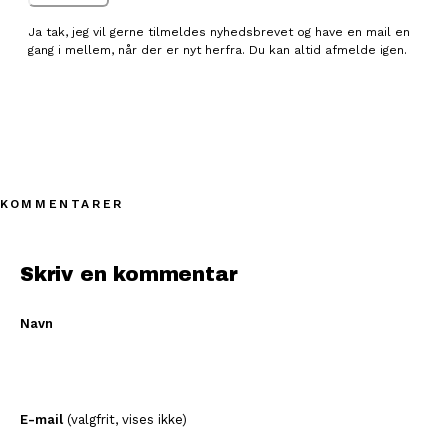
Ja tak, jeg vil gerne tilmeldes nyhedsbrevet og have en mail en
gang i mellem, når der er nyt herfra. Du kan altid afmelde igen.
KOMMENTARER
Skriv en kommentar
Navn
E-mail
(valgfrit, vises ikke)