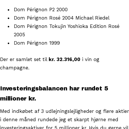
Dom Pérignon P2 2000
Dom Pérignon Rosé 2004 Michael Riedel
Dom Pérignon Tokujin Yoshioka Edition Rosé
2005
Dom Pérignon 1999
Der er samlet set til
kr. 32.316,00
i vin og
champagne.
Investeringsbalancen har rundet 5
millioner kr.
Med indkøbet af 3 udlejningslejligheder og flere aktier
i denne måned rundede jeg et skarpt hjørne med
investeringsaktiver for 5 millioner kr. Hvis du gerne vil