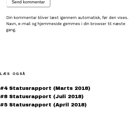
Send kommentar
Din kommentar bliver læst igennem automatisk, før den vises.
Navn, e-mail og hjemmeside gemmes i din browser til næste
gang.
LÆS OGSÅ
#4 Statusrapport (Marts 2018)
#8 Statusrapport (Juli 2018)
#5 Statusrapport (April 2018)