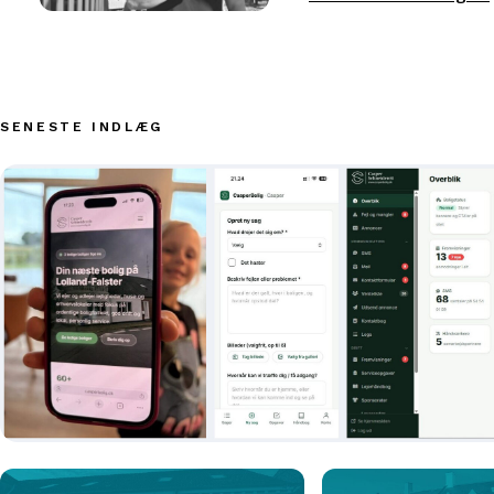
SENESTE INDLÆG