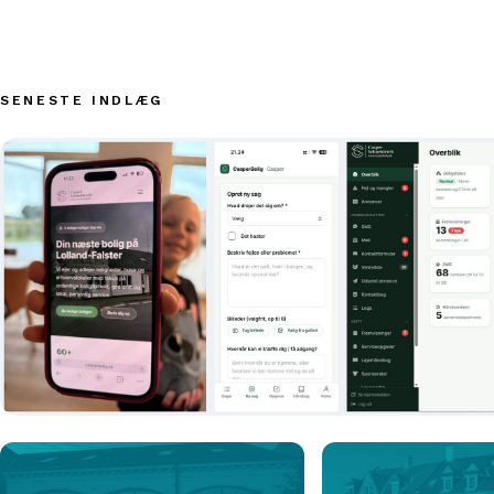
SENESTE INDLÆG